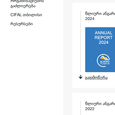
ორგანიზაციების
გაძლიერება
წლიური ანგარ
CIFAL თბილისი
2024
რესურსები
გადმოწერა
წლიური ანგარ
2022