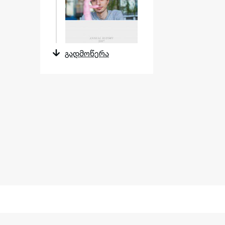
გადმოწერა