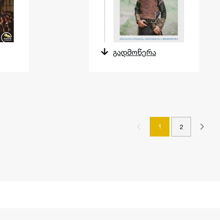
გადმოწერა
1
2