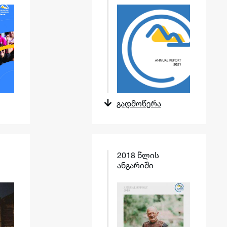
გადმოწერა
2018 წლის
ანგარიში