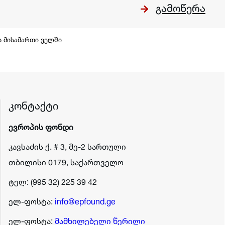
გამოწერა
ს მისამართი ველში
კონტაქტი
ევროპის ფონდი
კავსაძის ქ. # 3, მე-2 სართული
თბილისი 0179, საქართველო
ტელ: (995 32) 225 39 42
ელ-ფოსტა:
info@epfound.ge
ელ-ფოსტა:
მამხილებელი წერილი