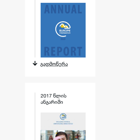
გადმოწერა
2017 წლის
ანგარიში