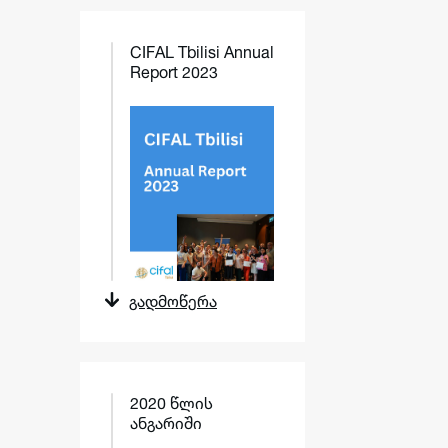
CIFAL Tbilisi Annual
Report 2023
გადმოწერა
2020 წლის
ანგარიში