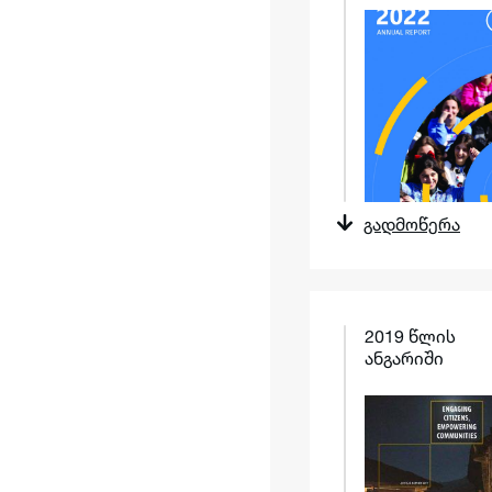
გადმოწერა
2019 წლის
ანგარიში