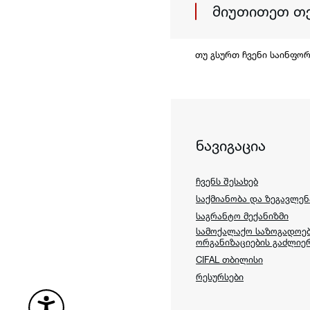
თუ გსურთ ჩვენი საინფო
ნავიგაცია
ჩვენს შესახებ
საქმიანობა და ზეგავლენ
საგრანტო მექანიზმი
სამოქალაქო საზოგადოე
ორგანიზაციების გაძლიე
CIFAL თბილისი
რესურსები