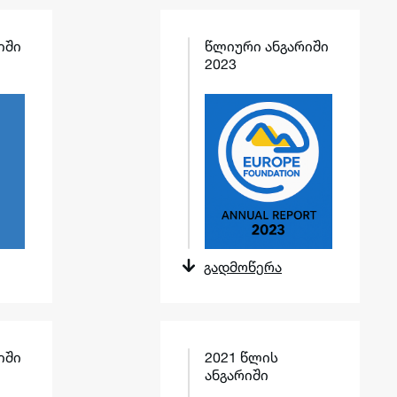
იში
წლიური ანგარიში
2023
გადმოწერა
იში
2021 წლის
ანგარიში