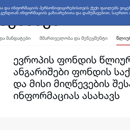
სა და ინფორმაციის პერსონიფიცირებისთვის ქუქი ფაილებს ვიყენ
 შესახებ
გუნდთან ინფორმაციის გაზიარებითა და დამუშავებით, საერთო 
 და მანდატები
მმართველობა და მენეჯმენტი
წლიურ
ევროპის ფონდის წლიუ
ანგარიშები ფონდის სა
და მისი მიღწევების შეს
ინფორმაციას ასახავს